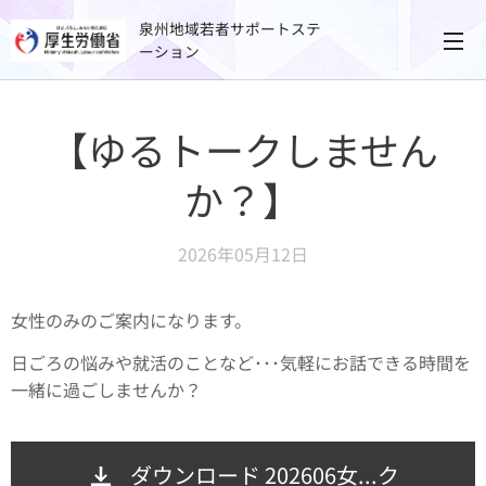
泉州地域若者サポートステ
ーション
【ゆるトークしません
か？】
2026年05月12日
女性のみのご案内になります。
日ごろの悩みや就活のことなど･･･気軽にお話できる時間を
一緒に過ごしませんか？
ダウンロード 202606女...ク